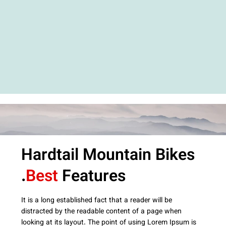
Hardtail Mountain Bikes
Best
Features.
It is a long established fact that a reader will be
distracted by the readable content of a page when
looking at its layout. The point of using Lorem Ipsum is