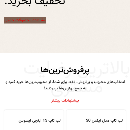
تخفیف بخرید.
مشاهده محصولات حراجی
الاترین رضایت
پرفروش‌ترین‌ها
مشتری
انتخاب‌های محبوب و پرفروش، فقط برای شما. از محبوب‌ترین‌ها خرید کنید و
به جمع بهترین‌ها بپیوندید!
پیشنهادات بیشتر
لب تاپ مدل ایکس 50
لب تاپ 15 اینچی ایسوس