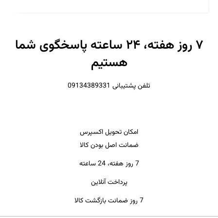
۷ روز هفته، ۲۴ ساعته پاسخگوی شما
هستیم
تلفن پشتیبانی 09134389331
امکان تحویل اکسپرس
ضمانت اصل بودن کالا
7 روز هفته، 24 ساعته
پرداخت آنلاین
7 روز ضمانت بازگشت کالا