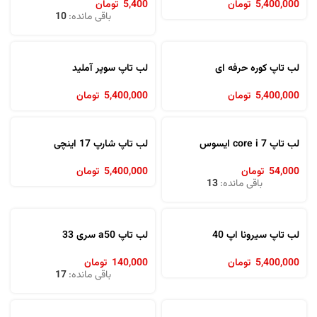
5,400,000
تومان
5,400
تومان
باقی مانده:
10
لب تاپ کوره حرفه ای
لب تاپ سوپر آملید
5,400,000
تومان
5,400,000
تومان
لب تاپ core i 7 ایسوس
لب تاپ شارپ 17 اینچی
54,000
تومان
5,400,000
تومان
باقی مانده:
13
لب تاپ سیرونا اپ 40
لب تاپ a50 سری 33
5,400,000
تومان
140,000
تومان
باقی مانده:
17