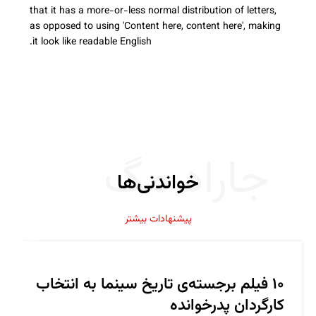
that it has a more-or-less normal distribution of letters,
as opposed to using 'Content here, content here', making
it look like readable English.
جاراد مگ
خواندنی‌ها
پیشنهادات بیشتر
۱۰ فیلم برجسته‌ی تاریخ سینما به انتخاب
کارگردان پدرخوانده