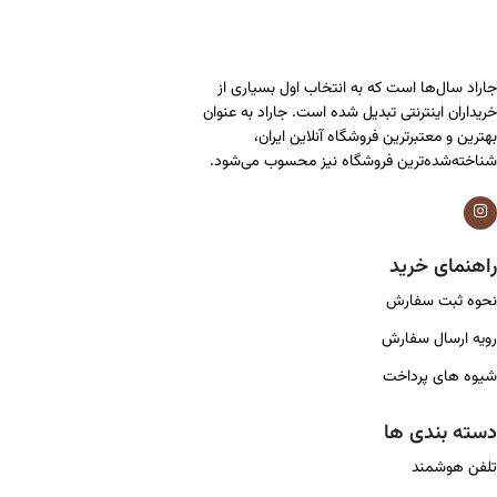
جاراد سال‌ها است که به انتخاب اول بسیاری از
خریداران اینترنتی تبدیل شده است. جاراد به عنوان
بهترین و معتبرترین فروشگاه آنلاین ایران،
شناخته‌شده‌ترین فروشگاه نیز محسوب می‌شود.
راهنمای خرید
نحوه ثبت سفارش
رویه ارسال سفارش
شیوه های پرداخت
دسته بندی ها
تلفن هوشمند