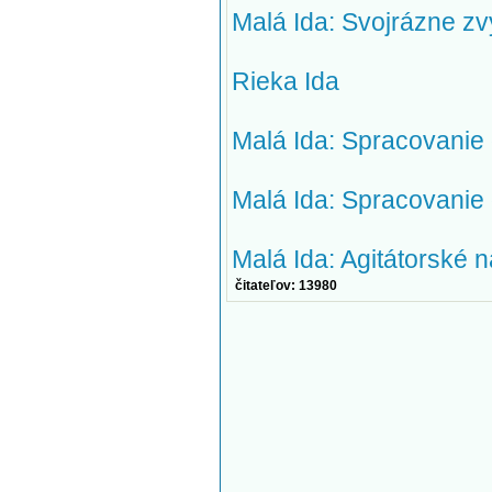
Malá Ida: Svojrázne z
Rieka Ida
Malá Ida: Spracovanie
Malá Ida: Spracovanie
Malá Ida: Agitátorské 
čitateľov: 13980