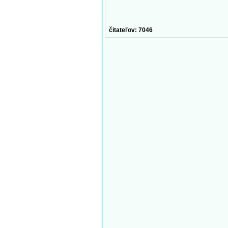
čitateľov: 7046