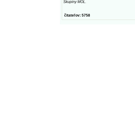
Skupiny MOL.
čitateľov: 5758