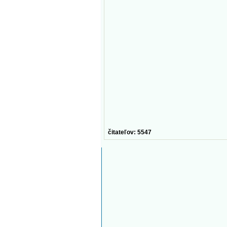
čitateľov: 5547