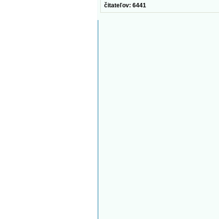
čitateľov: 6441