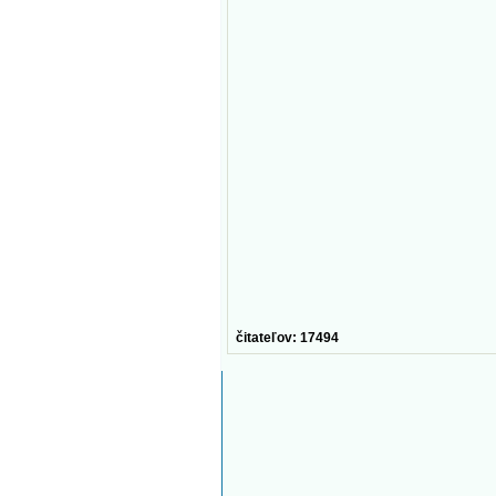
čitateľov: 17494