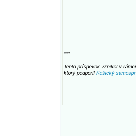
***
Tento príspevok vznikol v rámci 
ktorý podporil
Košický samospr