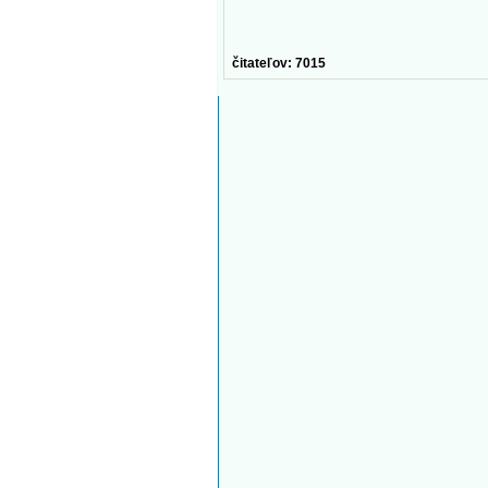
čitateľov: 7015