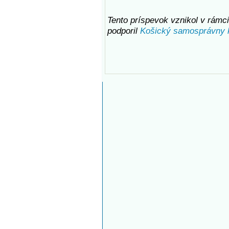
Tento príspevok vznikol v rámci
podporil
Košický samosprávny 